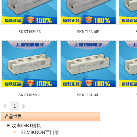
SKKT162/18E
SKKT162/16E
SKKT162/08E
SKKT161/16E
1
产品世界
功率IGBT模块
SEMIKRON西门康