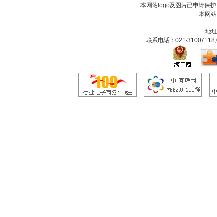
本网站logo及图片已申请保
本网站
地址
联系电话：021-31007118,0