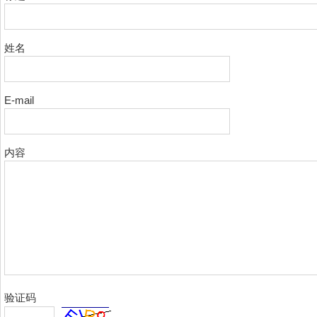
姓名
E-mail
内容
验证码