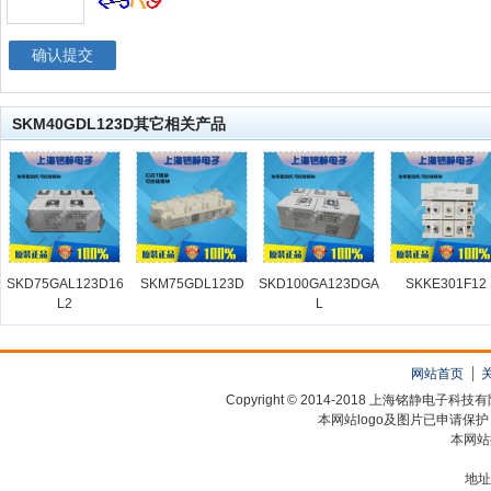
SKM40GDL123D其它相关产品
SKD75GAL123D16
SKM75GDL123D
SKD100GA123DGA
SKKE301F12
L2
L
网站首页
Copyright © 2014-2018 上海铭静电
本网站logo及图片已申请保
本网站
地址