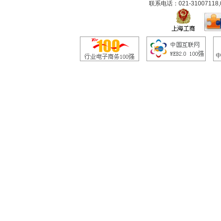
联系电话：021-31007118,0