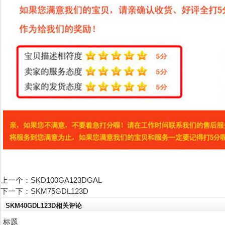
热门搜索：
上一个：
SKD100GA123DGAL
SKM40GDL123D
下一下：
SKM75GDL123D
SKM40GDL123D相关评论
标题