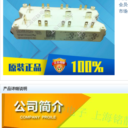
会员
市场
产品详细说明