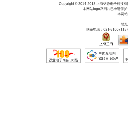
Copyright © 2014-2018 上海铭静电
本网站logo及图片已申请保
本网站
地址
联系电话：021-31007118,0